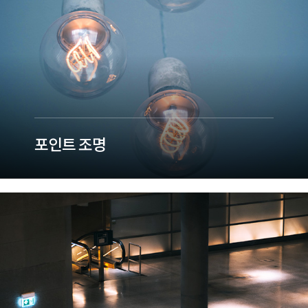
포인트 조명