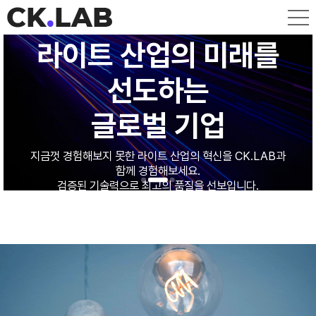
라이트 산업의 미래를
라이트 산업의 미래를
라이트 산업의 미래를
선도하는
선도하는
선도하는
글로벌 기업
글로벌 기업
글로벌 기업
지금껏 경험해보지 못한 라이트 산업의 혁신을 CK.LAB과
지금껏 경험해보지 못한 라이트 산업의 혁신을 CK.LAB과
지금껏 경험해보지 못한 라이트 산업의 혁신을 CK.LAB과
함께 경험해보세요.
함께 경험해보세요.
함께 경험해보세요.
검증된 기술력으로 최고의 품질을 선보입니다.
검증된 기술력으로 최고의 품질을 선보입니다.
검증된 기술력으로 최고의 품질을 선보입니다.